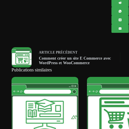
ARTICLE
PRÉCÉDENT
Comment créer un site E Commerce avec
WordPress et WooCommerce
Publications similaires