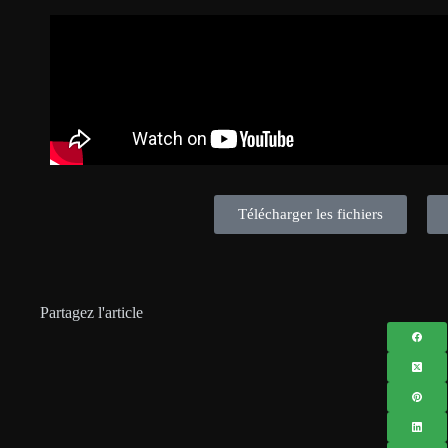
Télécharger les fichiers
Partagez l'article