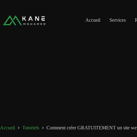
Accueil
Services
R
Accueil
Tutoriels
Comment créer GRATUITEMENT un site web d