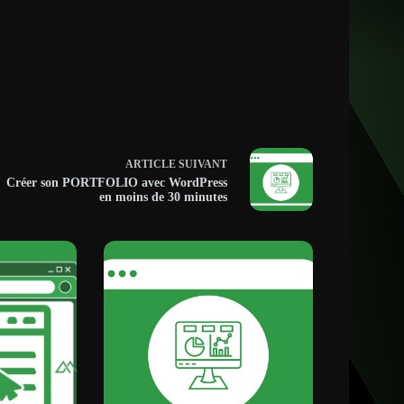
ARTICLE
SUIVANT
Créer son PORTFOLIO avec WordPress
en moins de 30 minutes