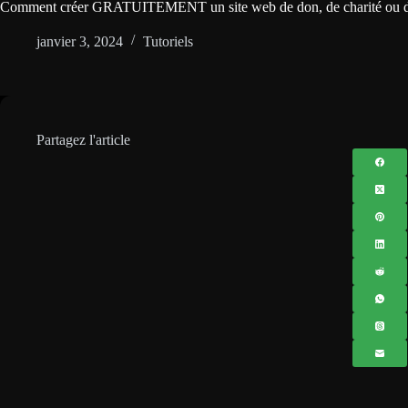
Comment créer GRATUITEMENT un site web de don, de charité ou
janvier 3, 2024
Tutoriels
Partagez l'article