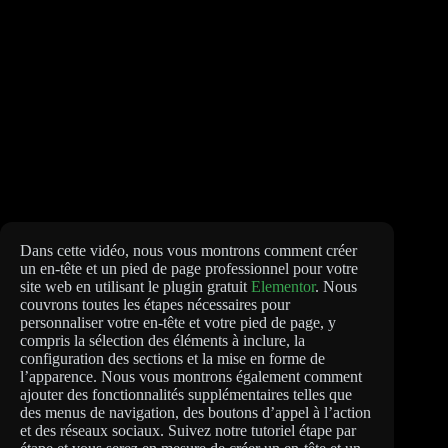
Dans cette vidéo, nous vous montrons comment créer
un en-tête et un pied de page professionnel pour votre
site web en utilisant le plugin gratuit
Elementor
. Nous
couvrons toutes les étapes nécessaires pour
personnaliser votre en-tête et votre pied de page, y
compris la sélection des éléments à inclure, la
configuration des sections et la mise en forme de
l’apparence. Nous vous montrons également comment
ajouter des fonctionnalités supplémentaires telles que
des menus de navigation, des boutons d’appel à l’action
et des réseaux sociaux. Suivez notre tutoriel étape par