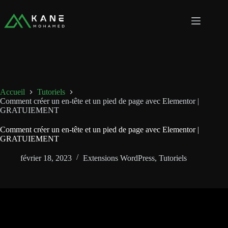
Passer
au
contenu
Accueil
Tutoriels
Comment créer un en-tête et un pied de page avec Elementor |
GRATUIEMENT
Comment créer un en-tête et un pied de page avec Elementor |
GRATUIEMENT
février 18, 2023
Extensions WordPress
,
Tutoriels