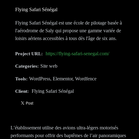
Flying Safari Sénégal
Flying Safari Sénégal est une école de pilotage basée à
l'aérodrome de Saly qui propose une gamme variée de
loisirs aériens accessibles à tous dès l'âge de six ans.
https://flying-safari-senegal.com/
Project URL:
Site web
Categories:
WordPress, Elementor, Wordfence
Tools:
Flying Safari Sénégal
Client:
L’établissement utilise des avions ultra-légers motorisés
performants pour offrir des baptêmes de l’air panoramiques